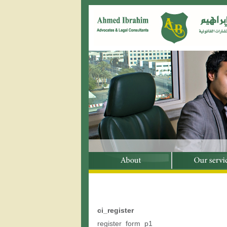
ci_register
register_form_p1